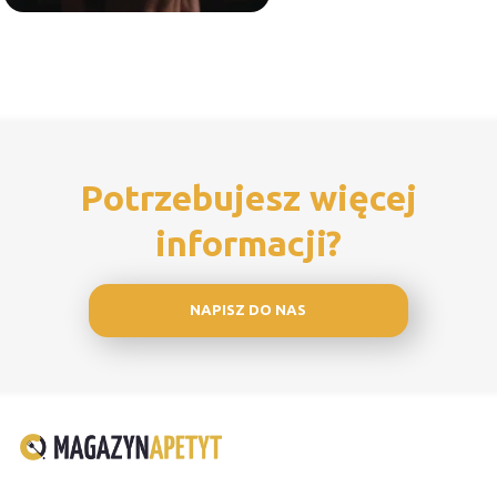
Potrzebujesz więcej
informacji?
NAPISZ DO NAS