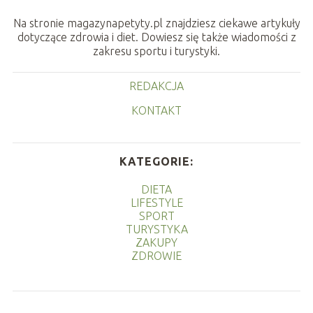
Na stronie magazynapetyty.pl znajdziesz ciekawe artykuły
dotyczące zdrowia i diet. Dowiesz się także wiadomości z
zakresu sportu i turystyki.
REDAKCJA
KONTAKT
KATEGORIE:
DIETA
LIFESTYLE
SPORT
TURYSTYKA
ZAKUPY
ZDROWIE