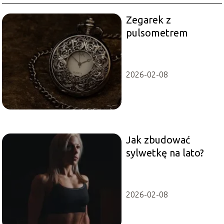
Zegarek z
pulsometrem
2026-02-08
Jak zbudować
sylwetkę na lato?
2026-02-08