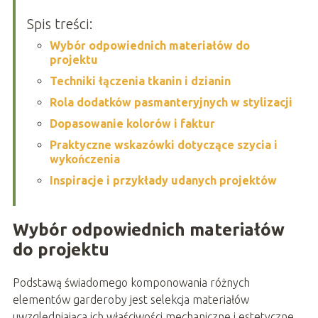
Spis treści:
Wybór odpowiednich materiałów do
projektu
Techniki łączenia tkanin i dzianin
Rola dodatków pasmanteryjnych w stylizacji
Dopasowanie kolorów i faktur
Praktyczne wskazówki dotyczące szycia i
wykończenia
Inspiracje i przykłady udanych projektów
Wybór odpowiednich materiałów
do projektu
Podstawą świadomego komponowania różnych
elementów garderoby jest selekcja materiałów
uwzględniająca ich właściwości mechaniczne i estetyczne.