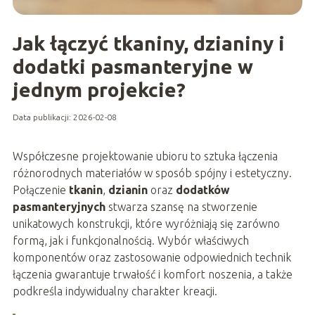
Jak łączyć tkaniny, dzianiny i
dodatki pasmanteryjne w
jednym projekcie?
Data publikacji: 2026-02-08
Współczesne projektowanie ubioru to sztuka łączenia
różnorodnych materiałów w sposób spójny i estetyczny.
Połączenie
tkanin
,
dzianin
oraz
dodatków
pasmanteryjnych
stwarza szansę na stworzenie
unikatowych konstrukcji, które wyróżniają się zarówno
formą, jak i funkcjonalnością. Wybór właściwych
komponentów oraz zastosowanie odpowiednich technik
łączenia gwarantuje trwałość i komfort noszenia, a także
podkreśla indywidualny charakter kreacji.