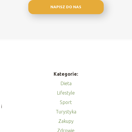
NAPISZ DO NAS
Kategorie:
Dieta
Lifestyle
Sport
i
Turystyka
Zakupy
Zdrowie