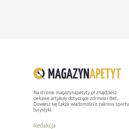
Na stronie magazynapetyty.pl znajdziesz
ciekawe artykuły dotyczące zdrowia i diet.
Dowiesz się także wiadomości z zakresu sportu 
turystyki.
Redakcja