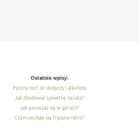
Ostatnie wpisy:
Pyszny tort ze słodyczy i alkoholu
Jak zbudować sylwetkę na lato?
Jak poruszać się w górach?
Czym cechuje się fryzura retro?