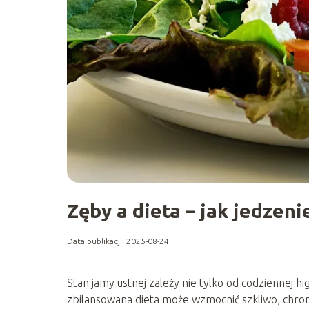
Zęby a dieta – jak jedzen
Data publikacji: 2025-08-24
Stan jamy ustnej zależy nie tylko od codziennej hi
zbilansowana dieta może wzmocnić szkliwo, chron