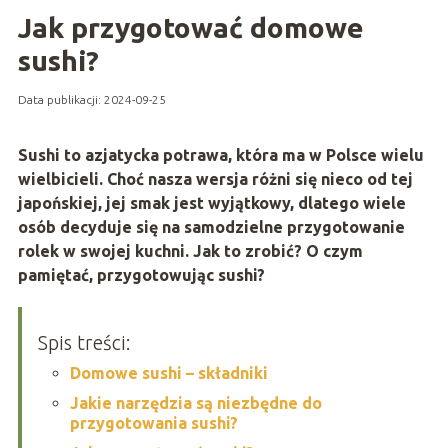
Jak przygotować domowe
sushi?
Data publikacji: 2024-09-25
Sushi to azjatycka potrawa, która ma w Polsce wielu
wielbicieli. Choć nasza wersja różni się nieco od tej
japońskiej, jej smak jest wyjątkowy, dlatego wiele
osób decyduje się na samodzielne przygotowanie
rolek w swojej kuchni. Jak to zrobić? O czym
pamiętać, przygotowując sushi?
Spis treści:
Domowe sushi – składniki
Jakie narzędzia są niezbędne do
przygotowania sushi?