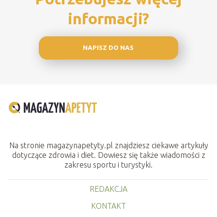
informacji?
NAPISZ DO NAS
Na stronie magazynapetyty.pl znajdziesz ciekawe artykuły
dotyczące zdrowia i diet. Dowiesz się także wiadomości z
zakresu sportu i turystyki.
REDAKCJA
KONTAKT