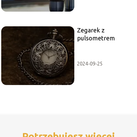
Zegarek z
pulsometrem
2024-09-25
Potrzebujesz więcej