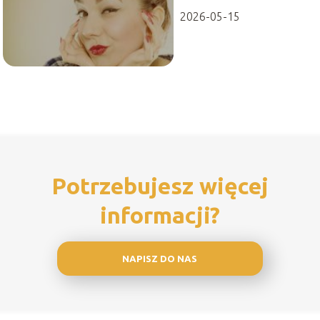
2026-05-15
Potrzebujesz więcej
informacji?
NAPISZ DO NAS