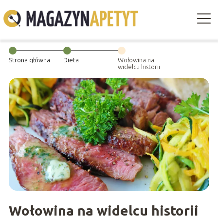
Strona główna
Dieta
Wołowina na
widelcu historii
Wołowina na widelcu historii