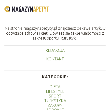
Na stronie magazynapetyty.pl znajdziesz ciekawe artykuły
dotyczące zdrowia i diet. Dowiesz się także wiadomości z
zakresu sportu i turystyki.
REDAKCJA
KONTAKT
KATEGORIE:
DIETA
LIFESTYLE
SPORT
TURYSTYKA
ZAKUPY